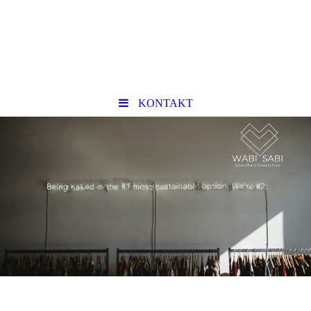
KONTAKT