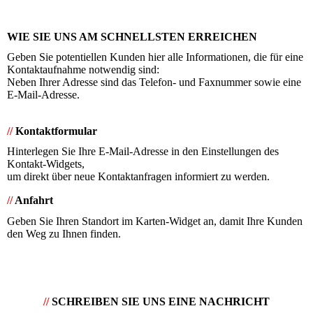
WIE SIE UNS AM SCHNELLSTEN ERREICHEN
Geben Sie potentiellen Kunden hier alle Informationen, die für eine
Kontaktaufnahme notwendig sind:
Neben Ihrer Adresse sind das Telefon- und Faxnummer sowie eine
E-Mail-Adresse.
//
Kontaktformular
Hinterlegen Sie Ihre E-Mail-Adresse in den Einstellungen des
Kontakt-Widgets,
um direkt über neue Kontaktanfragen informiert zu werden.
//
Anfahrt
Geben Sie Ihren Standort im Karten-Widget an, damit Ihre Kunden
den Weg zu Ihnen finden.
//
SCHREIBEN SIE UNS EINE NACHRICHT